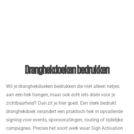
Dranghekdoeken bedrukken
Wil je dranghekdoeken bedrukken die niet alleen netjes
aan een hek hangen, maar ook echt iets dóén voor je
zichtbaarheid? Dan zit je hier goed. Een sterk bedrukt
dranghekdoek verandert een praktisch hek in opvallende
signing voor events, sponsoruitingen, routing of tijdelijke
campagnes. Precies het soort werk waar Sign Activation