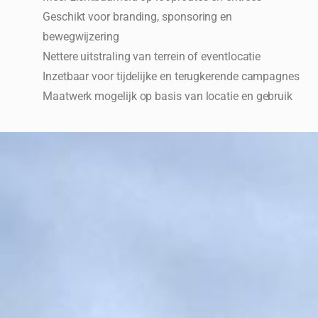
Geschikt voor branding, sponsoring en
bewegwijzering
Nettere uitstraling van terrein of eventlocatie
Inzetbaar voor tijdelijke en terugkerende campagnes
Maatwerk mogelijk op basis van locatie en gebruik