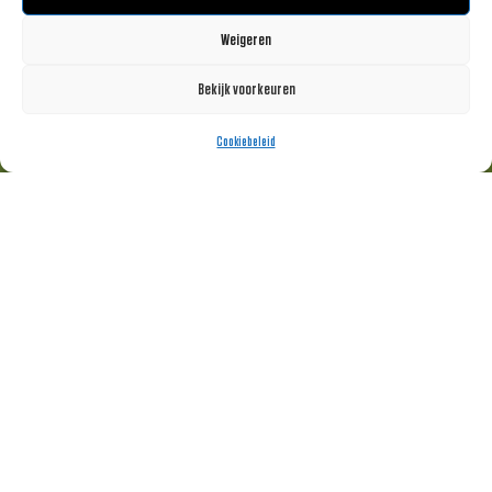
Weigeren
Bekijk voorkeuren
Cookiebeleid