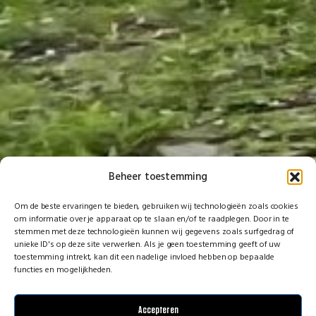
Beheer toestemming
Om de beste ervaringen te bieden, gebruiken wij technologieën zoals cookies
om informatie over je apparaat op te slaan en/of te raadplegen. Door in te
stemmen met deze technologieën kunnen wij gegevens zoals surfgedrag of
unieke ID's op deze site verwerken. Als je geen toestemming geeft of uw
toestemming intrekt, kan dit een nadelige invloed hebben op bepaalde
functies en mogelijkheden.
Accepteren