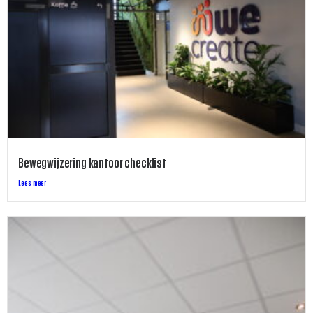
Bewegwijzering kantoor checklist
Lees meer