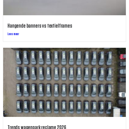
Hangende banners vs textielframes
Lees meer
Trends wagenpark reclame 2026