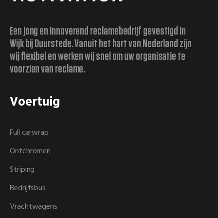
Een jong en innoverend reclamebedrijf gevestigd in
Wijk bij Duurstede. Vanuit het hart van Nederland zijn
wij flexibel en werken wij snel om uw organisatie te
voorzien van reclame.
Voertuig
Full carwrap
Ontchromen
Striping
Bedrijfsbus
Vrachtwagens