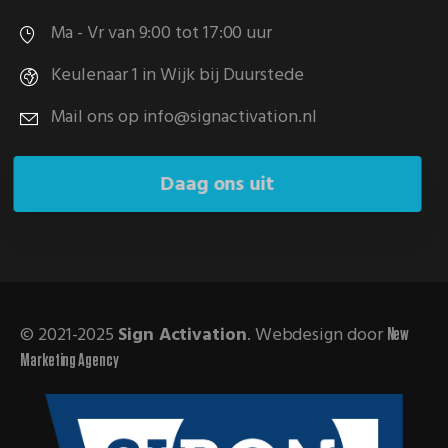
Ma - Vr van 9:00 tot 17:00 uur
Keulenaar 1 in Wijk bij Duurstede
Mail ons op info@signactivation.nl
Daag ons uit
© 2021-2025
Sign Activation
. Webdesign door
New
Marketing Agency