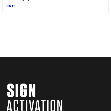
Lees meer