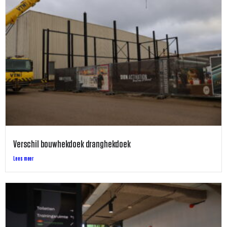
Verschil bouwhekdoek dranghekdoek
Lees meer