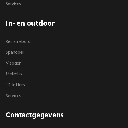
Services
In-
en
outdoor
Reclamebord
Spandoek
Vlaggen
Melkglas
3D-letters
Services
Contactgegevens