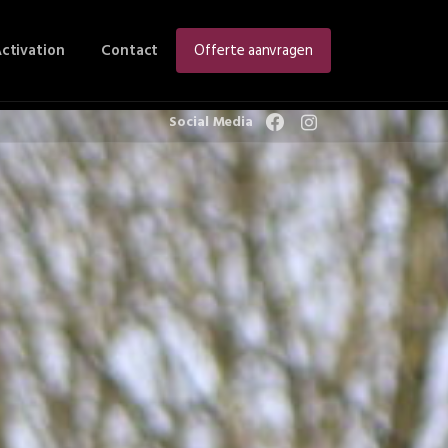
ctivation
Contact
Offerte aanvragen
Social Media